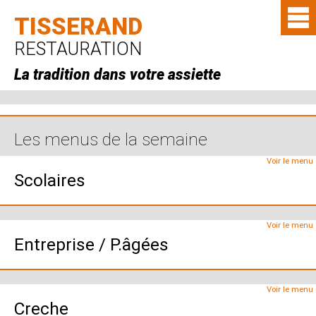
TISSERAND
RESTAURATION
La tradition dans votre assiette
Les menus de la semaine
Voir le menu
Scolaires
Voir le menu
Entreprise / P.âgées
Voir le menu
Creche